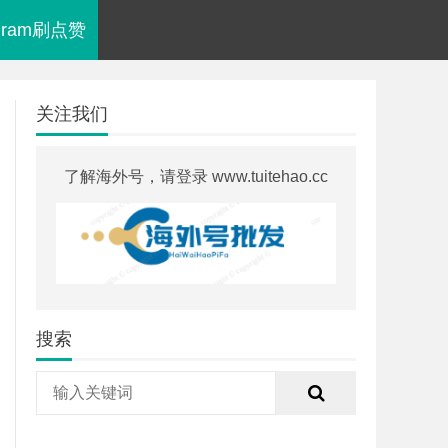
agram刷点赞
关注我们
了解海外号，请登录 www.tuitehao.cc
搜索