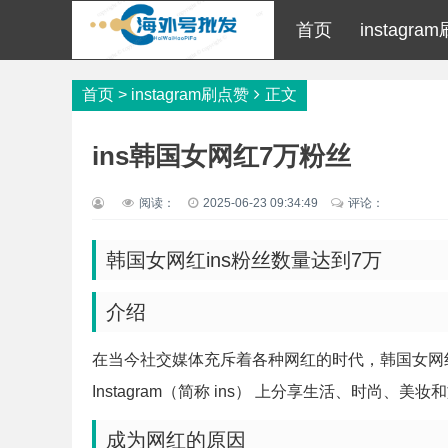
首页
instagr
首页
>
instagram刷点赞
正文
ins韩国女网红7万粉丝
阅读：
2025-06-23 09:34:49
评论：
韩国女网红ins粉丝数量达到7万
介绍
在当今社交媒体充斥着各种网红的时代，韩国女网红
Instagram（简称 ins） 上分享生活、时尚
成为网红的原因