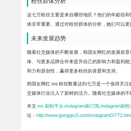
粉丝群体分析
这七万粉丝主要是来自哪些地区？他们的年龄段和
体非常重要。通过对粉丝群体的分析，她们可以更
未来发展趋势
随着社交媒体的不断发展，韩国女网红的发展前景
体、与更多品牌合作来提升自己的影响力和盈利能
和力和原创性，赢得更多粉丝的喜爱和支持。
韩国女网红 ins 粉丝数量达到七万是一个值得
交媒体行业注入了新鲜的活力。随着社交媒体的不
本文
ins 刷粉平台,instagram刷订阅,instagram刷粉
址：
http://www.gongqiu5.com/instagramD/772.htm