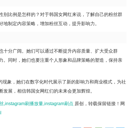
性别比例是怎样的？对于韩国女网红来说，了解自己的粉丝群
好地制定内容策略，增加粉丝互动，提升影响力。
也十分广阔。她们可以通过不断提升内容质量、扩大受众群
力。同时，她们也要注重个人形象和品牌策略的塑造，保持亲
关注的现象，她们在数字化时代展示了新的影响力和商业模式，为社
断发展，相信韩国女网红们的未来会更加辉煌。
丝,instagram刷播放量,instagram刷点
原创，转载保留链接！网
l