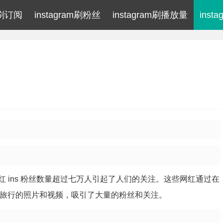
am刷订阅
instagram刷粉丝
instagram刷播放量
inst
 ins 粉丝数量超过七万人引起了人们的关注。这些网红通过在
、美妆和旅行的照片和视频，吸引了大量的粉丝和关注。