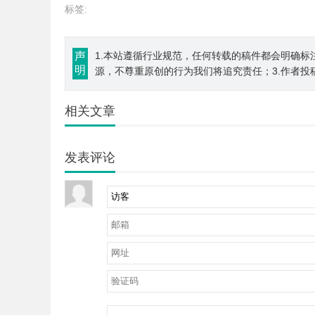
标签:
声
1.本站遵循行业规范，任何转载的稿件都会明确标
明
源，不尊重原创的行为我们将追究责任；3.作者投
相关文章
发表评论