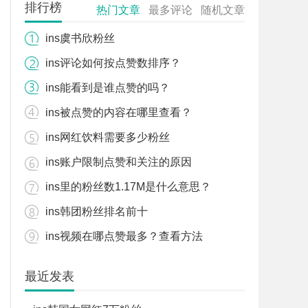
排行榜
热门文章
最多评论
随机文章
ins虞书欣粉丝
ins评论如何按点赞数排序？
ins能看到是谁点赞的吗？
ins被点赞的内容在哪里查看？
ins网红饮料需要多少粉丝
ins账户限制点赞和关注的原因
ins里的粉丝数1.17M是什么意思？
ins韩团粉丝排名前十
ins视频在哪点赞最多？查看方法
最近发表