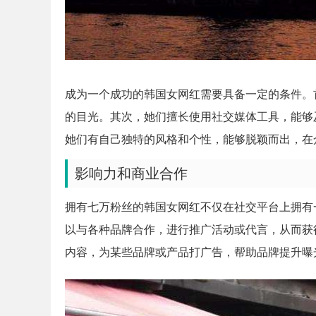
成为一个成功的韩国女网红需要具备一定的条件。
的目光。其次，她们擅长使用社交媒体工具，能够
她们有自己独特的风格和个性，能够脱颖而出，在
影响力和商业合作
拥有七万粉丝的韩国女网红不仅在社交平台上拥有
以与各种品牌合作，进行推广活动或代言，从而获
内容，为某些品牌或产品打广告，帮助品牌提升曝