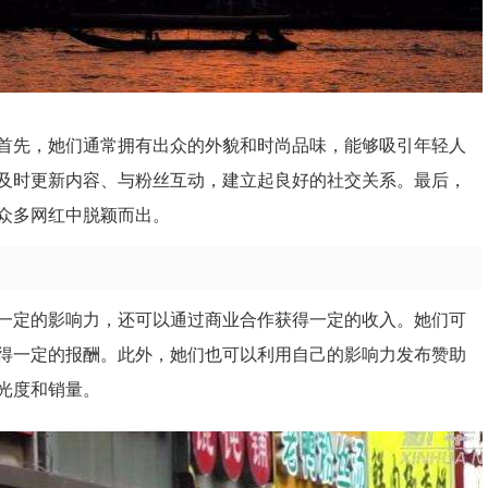
首先，她们通常拥有出众的外貌和时尚品味，能够吸引年轻人
及时更新内容、与粉丝互动，建立起良好的社交关系。最后，
众多网红中脱颖而出。
一定的影响力，还可以通过商业合作获得一定的收入。她们可
得一定的报酬。此外，她们也可以利用自己的影响力发布赞助
光度和销量。