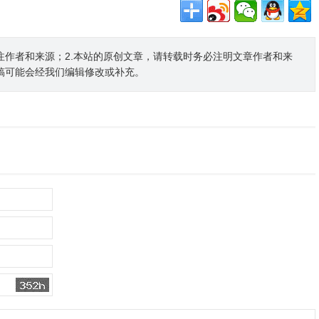
注作者和来源；2.本站的原创文章，请转载时务必注明文章作者和来
稿可能会经我们编辑修改或补充。