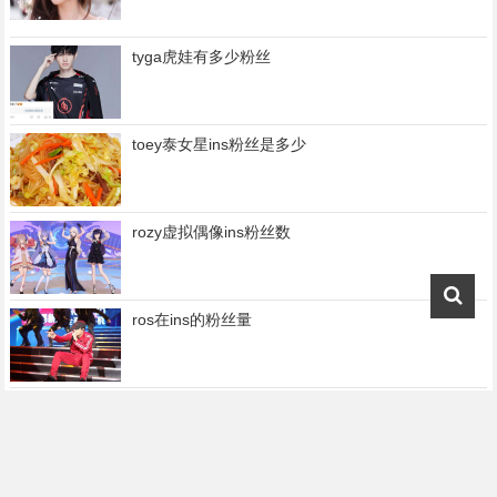
tyga虎娃有多少粉丝
toey泰女星ins粉丝是多少
rozy虚拟偶像ins粉丝数
ros在ins的粉丝量
rose自制专辑的ins粉丝数揭秘
rose朴彩英在ins上的粉丝量如何？