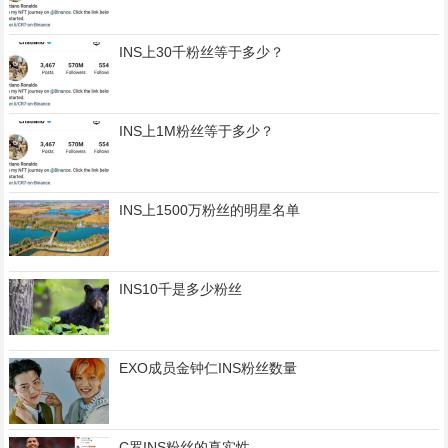
INS上30千粉丝等于多少？
INS上1M粉丝等于多少？
INS上1500万粉丝的明星名单
INS10千是多少粉丝
EXO成员金钟仁INS粉丝数量
C罗INS粉丝的真实性