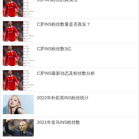
C罗INS粉丝数量是否真实？
C罗INS粉丝数3亿
C罗INS最新动态及粉丝数分析
2022年朴彩英INS粉丝统计
2021年皇马INS粉丝数