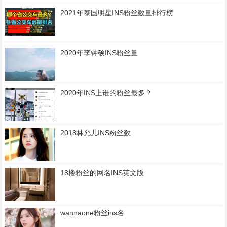
2021年泰国明星INS粉丝数量排行榜
2020年李钟硕INS粉丝量
2020年INS上谁的粉丝最多？
2018林允儿INS粉丝数
18楼粉丝的网名INS英文版
wannaone粉丝ins名