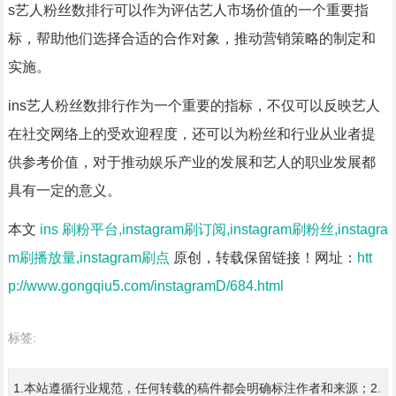
s艺人粉丝数排行可以作为评估艺人市场价值的一个重要指
标，帮助他们选择合适的合作对象，推动营销策略的制定和
实施。
ins艺人粉丝数排行作为一个重要的指标，不仅可以反映艺人
在社交网络上的受欢迎程度，还可以为粉丝和行业从业者提
供参考价值，对于推动娱乐产业的发展和艺人的职业发展都
具有一定的意义。
本文
ins 刷粉平台,instagram刷订阅,instagram刷粉丝,instagra
m刷播放量,instagram刷点
原创，转载保留链接！网址：
htt
p://www.gongqiu5.com/instagramD/684.html
标签:
1.本站遵循行业规范，任何转载的稿件都会明确标注作者和来源；2.