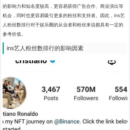
的影响力和知名度较高，更容易获得广告合作、商业演出等
机会，同时也更容易吸引更多的粉丝和支持者。因此，ins艺
人粉丝数排行对于娱乐圈的从业者和粉丝来说都具有一定的
参考价值。
ins艺人粉丝数排行的影响因素