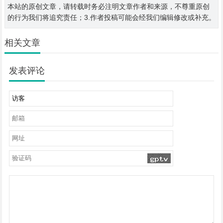
本站的原创文章，请转载时务必注明文章作者和来源，不尊重原创
的行为我们将追究责任；3.作者投稿可能会经我们编辑修改或补充。
相关文章
发表评论