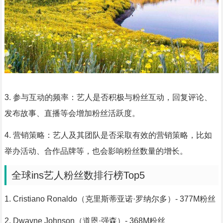
3. 参与互动的频率：艺人是否积极与粉丝互动，回复评论、
发布故事、直播等会增加粉丝活跃度。
4. 营销策略：艺人及其团队是否采取有效的营销策略，比如
举办活动、合作品牌等，也会影响粉丝数量的增长。
全球ins艺人粉丝数排行榜Top5
1. Cristiano Ronaldo（克里斯蒂亚诺·罗纳尔多）- 377M粉丝
2. Dwayne Johnson（道恩·强森）- 368M粉丝