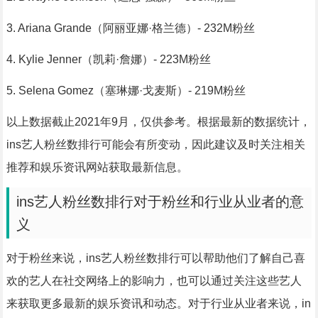
3. Ariana Grande（阿丽亚娜·格兰德）- 232M粉丝
4. Kylie Jenner（凯莉·詹娜）- 223M粉丝
5. Selena Gomez（塞琳娜·戈麦斯）- 219M粉丝
以上数据截止2021年9月，仅供参考。根据最新的数据统计，
ins艺人粉丝数排行可能会有所变动，因此建议及时关注相关
推荐和娱乐资讯网站获取最新信息。
ins艺人粉丝数排行对于粉丝和行业从业者的意
义
对于粉丝来说，ins艺人粉丝数排行可以帮助他们了解自己喜
欢的艺人在社交网络上的影响力，也可以通过关注这些艺人
来获取更多最新的娱乐资讯和动态。对于行业从业者来说，in