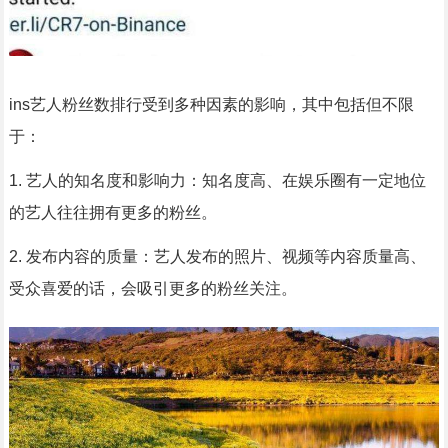
ins艺人粉丝数排行受到多种因素的影响，其中包括但不限
于：
1. 艺人的知名度和影响力：知名度高、在娱乐圈有一定地位
的艺人往往拥有更多的粉丝。
2. 发布内容的质量：艺人发布的照片、视频等内容质量高、
受众喜爱的话，会吸引更多的粉丝关注。