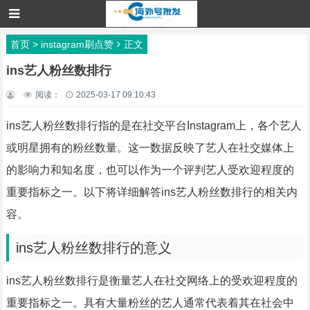
首页
>
instagram刷点赞
正文
ins艺人粉丝数排行
阅读：
2025-03-17 09:10:43
ins艺人粉丝数排行指的是在社交平台Instagram上，各个艺人
或明星拥有的粉丝数量。这一数据反映了艺人在社交媒体上
的影响力和知名度，也可以作为一个评判艺人受欢迎程度的
重要指标之一。以下将详细解答ins艺人粉丝数排行的相关内
容。
ins艺人粉丝数排行的意义
ins艺人粉丝数排行是衡量艺人在社交网络上的受欢迎程度的
重要指标之一。具有大量粉丝的艺人通常代表着其在社会中