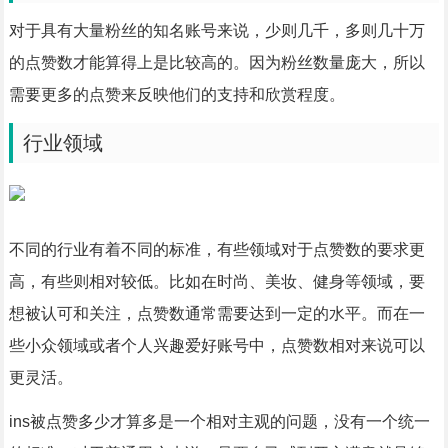
对于具有大量粉丝的知名账号来说，少则几千，多则几十万
的点赞数才能算得上是比较高的。因为粉丝数量庞大，所以
需要更多的点赞来反映他们的支持和欣赏程度。
行业领域
不同的行业有着不同的标准，有些领域对于点赞数的要求更
高，有些则相对较低。比如在时尚、美妆、健身等领域，要
想被认可和关注，点赞数通常需要达到一定的水平。而在一
些小众领域或者个人兴趣爱好账号中，点赞数相对来说可以
更灵活。
ins被点赞多少才算多是一个相对主观的问题，没有一个统一