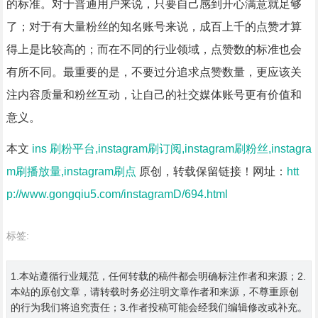
的标准。对于普通用户来说，只要自己感到开心满意就足够
了；对于有大量粉丝的知名账号来说，成百上千的点赞才算
得上是比较高的；而在不同的行业领域，点赞数的标准也会
有所不同。最重要的是，不要过分追求点赞数量，更应该关
注内容质量和粉丝互动，让自己的社交媒体账号更有价值和
意义。
本文
ins 刷粉平台,instagram刷订阅,instagram刷粉丝,instagra
m刷播放量,instagram刷点
原创，转载保留链接！网址：
htt
p://www.gongqiu5.com/instagramD/694.html
标签:
1.本站遵循行业规范，任何转载的稿件都会明确标注作者和来源；2.
本站的原创文章，请转载时务必注明文章作者和来源，不尊重原创
的行为我们将追究责任；3.作者投稿可能会经我们编辑修改或补充。