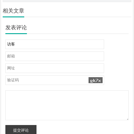
相关文章
发表评论
提交评论