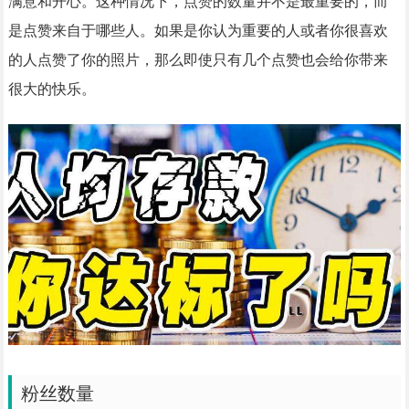
满意和开心。这种情况下，点赞的数量并不是最重要的，而
是点赞来自于哪些人。如果是你认为重要的人或者你很喜欢
的人点赞了你的照片，那么即使只有几个点赞也会给你带来
很大的快乐。
粉丝数量