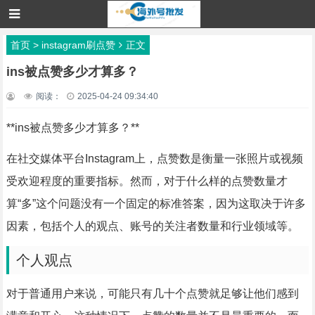
首页
>
instagram刷点赞
正文
ins被点赞多少才算多？
阅读：
2025-04-24 09:34:40
**ins被点赞多少才算多？**
在社交媒体平台Instagram上，点赞数是衡量一张照片或视频
受欢迎程度的重要指标。然而，对于什么样的点赞数量才
算“多”这个问题没有一个固定的标准答案，因为这取决于许多
因素，包括个人的观点、账号的关注者数量和行业领域等。
个人观点
对于普通用户来说，可能只有几十个点赞就足够让他们感到