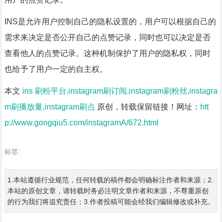
INS是允许用户控制自己的隐私设置的，用户可以根据自己的
需求来决定是否公开自己的点赞记录，同时也可以决定是否
查看他人的点赞记录。这种机制保护了用户的隐私权，同时
也给予了用户一定的自主权。
本文
ins 刷粉平台,instagram刷订阅,instagram刷粉丝,instagra
m刷播放量,instagram刷点
原创，转载保留链接！网址：
htt
p://www.gongqiu5.com/instagramA/672.html
标签:
1.本站遵循行业规范，任何转载的稿件都会明确标注作者和来源；2.
本站的原创文章，请转载时务必注明文章作者和来源，不尊重原创
的行为我们将追究责任；3.作者投稿可能会经我们编辑修改或补充。