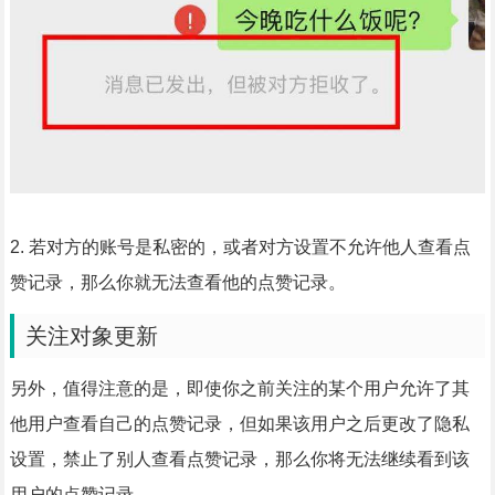
2. 若对方的账号是私密的，或者对方设置不允许他人查看点
赞记录，那么你就无法查看他的点赞记录。
关注对象更新
另外，值得注意的是，即使你之前关注的某个用户允许了其
他用户查看自己的点赞记录，但如果该用户之后更改了隐私
设置，禁止了别人查看点赞记录，那么你将无法继续看到该
用户的点赞记录。