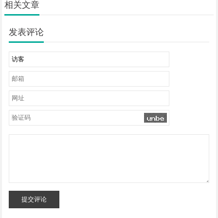
相关文章
发表评论
提交评论