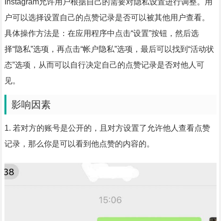
Instagram允许用户根据自己的需要对隐私设置进行调整。用
户可以选择设置自己的点赞记录是否可以被其他用户查看。
具体操作方法是：在应用程序中点击“设置”按钮，然后选
择“隐私”选项，再点击“帐户隐私”选项，最后可以找到“活动状
态”选项，从而可以自行决定自己的点赞记录是否对他人可
见。
影响因素
1. 若对方的账号是公开的，且对方设置了允许他人查看点赞
记录，那么你是可以看到他点赞的内容的。