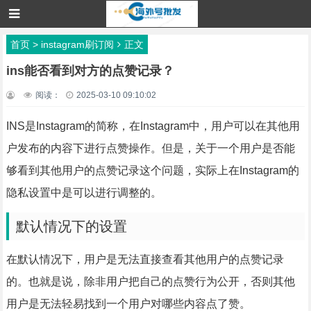
首页
>
instagram刷订阅
正文
ins能否看到对方的点赞记录？
阅读：
2025-03-10 09:10:02
INS是Instagram的简称，在Instagram中，用户可以在其他用
户发布的内容下进行点赞操作。但是，关于一个用户是否能
够看到其他用户的点赞记录这个问题，实际上在Instagram的
隐私设置中是可以进行调整的。
默认情况下的设置
在默认情况下，用户是无法直接查看其他用户的点赞记录
的。也就是说，除非用户把自己的点赞行为公开，否则其他
用户是无法轻易找到一个用户对哪些内容点了赞。