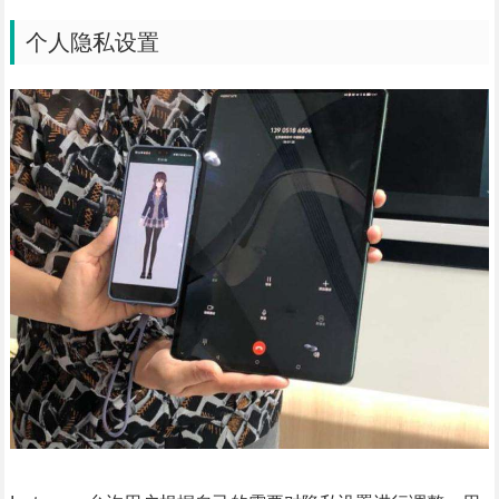
个人隐私设置