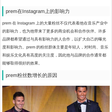
prem在Instagram上的影响力
prem 在 Instagram 上的大量粉丝不仅代表着他在音乐产业中
的影响力，也为他带来了更多的商业机会和合作伙伴。许多
品牌都希望通过与具有影响力的人合作，以扩大自己的曝光
度和影响力。prem 的粉丝群体主要是年轻人，对时尚、音乐
和娱乐文化具有高度的关注度，因此他与品牌的合作通常都
能够取得很好的效果。
prem粉丝数增长的原因