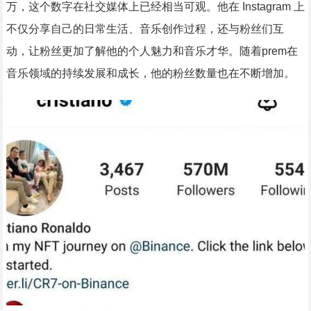
万，这个数字在社交媒体上已经相当可观。他在 Instagram 上
不仅分享自己的日常生活、音乐创作过程，还与粉丝们互
动，让粉丝更加了解他的个人魅力和音乐才华。随着prem在
音乐领域的持续发展和成长，他的粉丝数量也在不断增加。