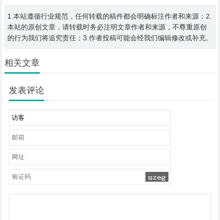
1.本站遵循行业规范，任何转载的稿件都会明确标注作者和来源；2.
本站的原创文章，请转载时务必注明文章作者和来源，不尊重原创
的行为我们将追究责任；3.作者投稿可能会经我们编辑修改或补充。
相关文章
发表评论