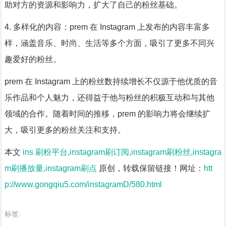
助对方的资源和影响力，扩大了自己的粉丝基础。
4. 多样化的内容：prem 在 Instagram 上发布的内容丰富多
样，涵盖音乐、时尚、生活等多个方面，吸引了更多不同兴
趣爱好的粉丝。
prem 在 Instagram 上的粉丝数持续增长不仅源于他优质的音
乐作品和个人魅力，还得益于他与粉丝的积极互动和与其他
领域的合作。随着时间的推移，prem 的影响力将会继续扩
大，吸引更多的粉丝关注和支持。
本文
ins 刷粉平台,instagram刷订阅,instagram刷粉丝,instagra
m刷播放量,instagram刷点
原创，转载保留链接！网址：
htt
p://www.gongqiu5.com/instagramD/580.html
标签: