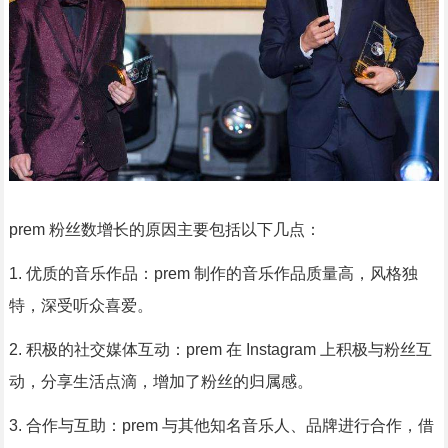
prem 粉丝数增长的原因主要包括以下几点：
1. 优质的音乐作品：prem 制作的音乐作品质量高，风格独
特，深受听众喜爱。
2. 积极的社交媒体互动：prem 在 Instagram 上积极与粉丝互
动，分享生活点滴，增加了粉丝的归属感。
3. 合作与互助：prem 与其他知名音乐人、品牌进行合作，借