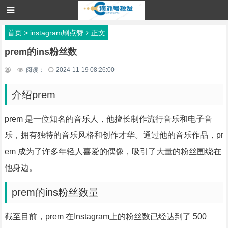
首页
>
instagram刷点赞
正文
prem的ins粉丝数
阅读：
2024-11-19 08:26:00
介绍prem
prem 是一位知名的音乐人，他擅长制作流行音乐和电子音
乐，拥有独特的音乐风格和创作才华。通过他的音乐作品，pr
em 成为了许多年轻人喜爱的偶像，吸引了大量的粉丝围绕在
他身边。
prem的ins粉丝数量
截至目前，prem 在Instagram上的粉丝数已经达到了 500