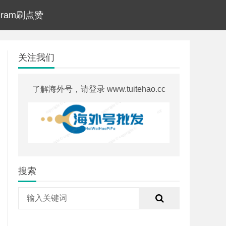
agram刷点赞
关注我们
了解海外号，请登录 www.tuitehao.cc
搜索