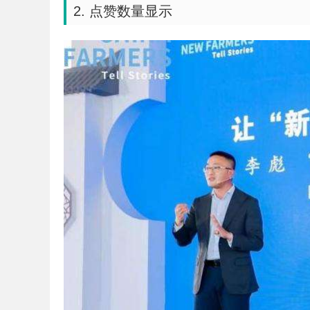
2. 点赞数量显示