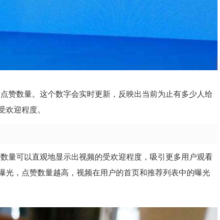
的点赞数量。这个数字会实时更新，反映出当前为止有多少人给
受欢迎程度。
赞数量可以直观地显示出视频的受欢迎程度，吸引更多用户观看
曝光，点赞数量越高，视频在用户的首页和推荐列表中的曝光