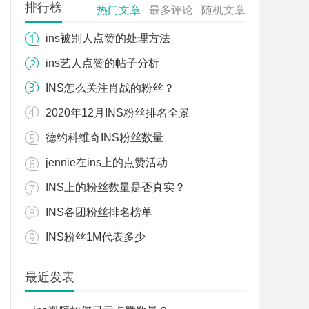
排行榜
热门文章
最多评论
随机文章
ins被别人点赞的处理方法
ins艺人点赞的帖子分析
INS怎么关注肖战的粉丝？
2020年12月INS粉丝排名全景
德约科维奇INS粉丝数量
jennie在ins上的点赞活动
INS上的粉丝数量是否真实？
INS各团粉丝排名榜单
INS粉丝1M代表多少
最近发表