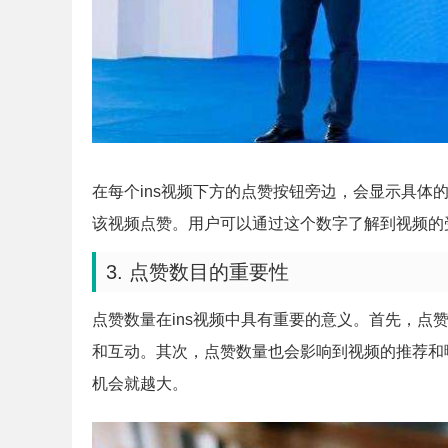
在每个ins视频下方的点赞按钮旁边，会显示具体
该视频点赞。用户可以通过这个数字了解到视频的
3. 点赞数目的重要性
点赞数量在ins视频中具有重要的意义。首先，点
和互动。其次，点赞数量也会影响到视频的推荐和
机会就越大。