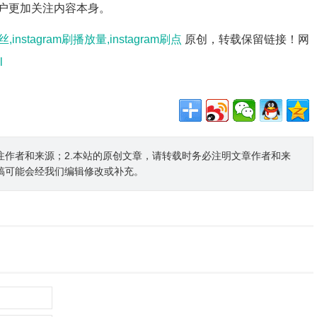
户更加关注内容本身。
丝,instagram刷播放量,instagram刷点
原创，转载保留链接！网
l
注作者和来源；2.本站的原创文章，请转载时务必注明文章作者和来
稿可能会经我们编辑修改或补充。