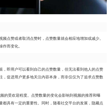
视频点赞或者取消点赞时，点赞数量就会相应地增加或减少。
操作而变化。
策，即用户可以看到自己的点赞数量，但无法看到他人的点赞
注，促进用户更多地关注内容本身，而非仅仅为了追求点赞数
视频的受欢迎程度。点赞数量的变化会影响到视频的推荐和曝
量都具有一定的重要性。同时，随着社交平台的发展，隐藏点