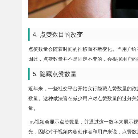
4. 点赞数目的改变
点赞数量会随着时间的推移而不断变化。当用户给
因此，点赞数量并不是固定不变的，会根据用户的
5. 隐藏点赞数量
近年来，一些社交平台开始实行隐藏点赞数量的政
数量。这种做法旨在减少用户对点赞数量的过分关
量。
ins视频会显示点赞数量，并通过这一数字来展示
光，因此对于视频内容创作者和用户来说，点赞数