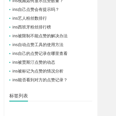
ins视频如何显示点赞数量？
ins自己点赞会有提示吗？
ins艺人粉丝数排行
ins西班牙粉丝排行榜
ins被限制不能点赞的解决办法
ins自动点赞工具的使用方法
ins自己的点赞记录在哪里查看
ins被贾斯汀点赞的动态
ins被标记为点赞的情况分析
ins能否看到对方的点赞记录？
标签列表