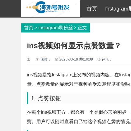
首页
instagr
首页
>
instagram刷粉丝
正文
ins视频如何显示点赞数量？
阅读：
2025-03-19 09:10:39
评论：
ins视频是指Instagram上发布的视频内容。在I
量。点赞数量的显示对于视频的受欢迎程度和影响力
1. 点赞按钮
在每个ins视频下方，都会有一个类似心形的图标
赞。用户可以随时查看自己给这个视频点赞的情况