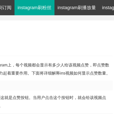
am刷订阅
instagram刷粉丝
instagram刷播放量
inst
nstagram上，每个视频都会显示有多少人给该视频点赞，即点赞数
起着重要作用。下面将详细解释ins视频如何显示点赞数量。
，这就是点赞按钮。当用户点击这个按钮时，就会给该视频点
。