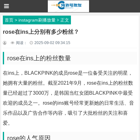
首页
>
instagram刷播放量
正文
rose在ins上分别有多少粉丝？
阅读：
2025-09-02 09:34:15
rose在ins上的粉丝数量
在ins上，BLACKPINK的成员rose是一位备受关注的明星，
她拥有大量的粉丝。截至2021年9月，rose在ins上的粉丝数
量已经超过了3000万，是韩国当红女团BLACKPINK中最受
欢迎的成员之一。rose的ins账号经常更新她的日常生活、音
乐作品以及广告合作等内容，吸引了大批粉丝的关注和喜
爱。
rose的人气原因