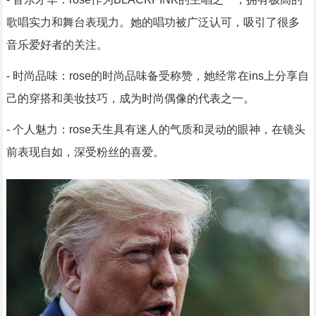
歌唱实力和舞台表现力。她的唱功被广泛认可，吸引了很多
音乐爱好者的关注。
- 时尚品味：rose的时尚品味备受称赞，她经常在ins上分享自
己的穿搭和美妆技巧，成为时尚偶像的代表之一。
- 个人魅力：rose天生具有迷人的气质和灵动的眼神，在镜头
前表现自如，深受粉丝的喜爱。