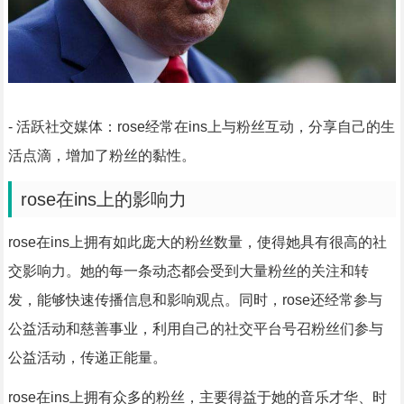
- 活跃社交媒体：rose经常在ins上与粉丝互动，分享自己的生
活点滴，增加了粉丝的黏性。
rose在ins上的影响力
rose在ins上拥有如此庞大的粉丝数量，使得她具有很高的社
交影响力。她的每一条动态都会受到大量粉丝的关注和转
发，能够快速传播信息和影响观点。同时，rose还经常参与
公益活动和慈善事业，利用自己的社交平台号召粉丝们参与
公益活动，传递正能量。
rose在ins上拥有众多的粉丝，主要得益于她的音乐才华、时