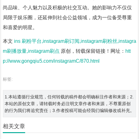
尚品味、个人魅力以及积极的社交互动。她的影响力不仅仅
局限于娱乐圈，还延伸到社会公益领域，成为一位备受尊重
和喜爱的明星。
本文
ins 刷粉平台,instagram刷订阅,instagram刷粉丝,instagra
m刷播放量,instagram刷点
原创，转载保留链接！网址：
htt
p://www.gongqiu5.com/instagramC/870.html
标签:
1.本站遵循行业规范，任何转载的稿件都会明确标注作者和来源；2.
本站的原创文章，请转载时务必注明文章作者和来源，不尊重原创
的行为我们将追究责任；3.作者投稿可能会经我们编辑修改或补充。
相关文章