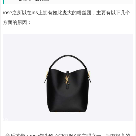
rose之所以在ins上拥有如此庞大的粉丝团，主要有以下几个
方面的原因：
- 音乐才华：rose作为BLACKPINK的主唱之一，拥有极高的