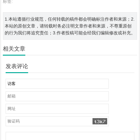
标签:
1.本站遵循行业规范，任何转载的稿件都会明确标注作者和来源；2.
本站的原创文章，请转载时务必注明文章作者和来源，不尊重原创
的行为我们将追究责任；3.作者投稿可能会经我们编辑修改或补充。
相关文章
发表评论