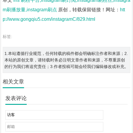
本文
ins 刷粉平台,instagram刷订阅,instagram刷粉丝,instagra
m刷播放量,instagram刷点
原创，转载保留链接！网址：
htt
p://www.gongqiu5.com/instagramC/829.html
标签:
1.本站遵循行业规范，任何转载的稿件都会明确标注作者和来源；2.
本站的原创文章，请转载时务必注明文章作者和来源，不尊重原创
的行为我们将追究责任；3.作者投稿可能会经我们编辑修改或补充。
相关文章
发表评论