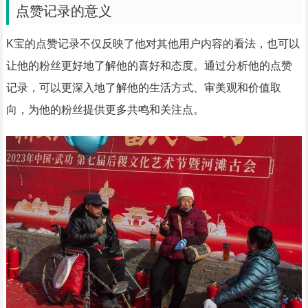
点赞记录的意义
K宝的点赞记录不仅反映了他对其他用户内容的看法，也可以
让他的粉丝更好地了解他的喜好和态度。通过分析他的点赞
记录，可以更深入地了解他的生活方式、审美观和价值取
向，为他的粉丝提供更多共鸣和关注点。