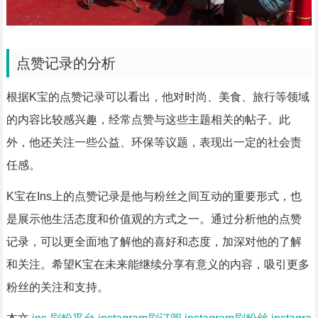
点赞记录的分析
根据K宝的点赞记录可以看出，他对时尚、美食、旅行等领域
的内容比较感兴趣，经常点赞与这些主题相关的帖子。此
外，他还关注一些公益、环保等议题，表现出一定的社会责
任感。
K宝在Ins上的点赞记录是他与粉丝之间互动的重要形式，也
是展示他生活态度和价值观的方式之一。通过分析他的点赞
记录，可以更全面地了解他的喜好和态度，加深对他的了解
和关注。希望K宝在未来能继续分享有意义的内容，吸引更多
粉丝的关注和支持。