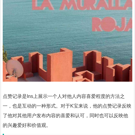
点赞记录是Ins上展示一个人对他人内容喜爱程度的方法之
一，也是互动的一种形式。对于K宝来说，他的点赞记录反映
了他对其他用户发布内容的喜爱和认可，同时也可以反映他
的兴趣爱好和价值观。