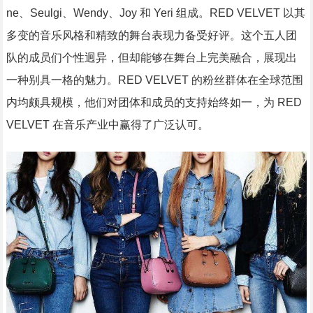
ne、Seulgi、Wendy、Joy 和 Yeri 组成。RED VELVET 以其
多变的音乐风格和精致的舞台表现力备受好评。这个五人团
队的成员们个性迥异，但却能够在舞台上完美融合，展现出
一种别具一格的魅力。RED VELVET 的粉丝群体在全球范围
内均颇具规模，他们对团体和成员的支持始终如一，为 RED
VELVET 在音乐产业中赢得了广泛认可。