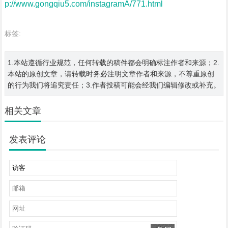
p://www.gongqiu5.com/instagramA/771.html
标签:
1.本站遵循行业规范，任何转载的稿件都会明确标注作者和来源；2.
本站的原创文章，请转载时务必注明文章作者和来源，不尊重原创
的行为我们将追究责任；3.作者投稿可能会经我们编辑修改或补充。
相关文章
发表评论