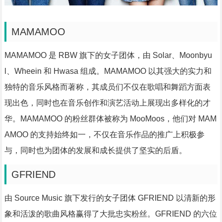
MAMAMOO
MAMAMOO 是 RBW 旗下的女子团体，由 Solar、Moonbyu
l、Wheein 和 Hwasa 组成。MAMAMOO 以其强大的实力和
独特的音乐风格而著称，其成员们不仅在歌唱和舞蹈方面表
现出色，同时也在音乐创作和演艺活动上展现出多样化的才
华。MAMAMOO 的粉丝群体被称为 MooMoos，他们对 MAM
AMOO 的支持始终如一，不仅在音乐作品的推广上积极参
与，同时也为团体的发展和成长提供了坚实的后盾。
GFRIEND
由 Source Music 旗下发行的女子团体 GFRIEND 以清新的形
象和活泼的歌曲风格赢得了大批忠实粉丝。GFRIEND 的六位