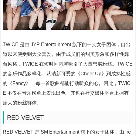
TWICE 是由 JYP Entertainment 旗下的一支女子团体，自出
道以来便受到大众喜爱。由于成员们的甜美形象和多样性舞
台风格，TWICE 在短时间内就吸引了大量忠实粉丝。TWICE
的音乐作品多样化，从清新可爱的《Cheer Up》到成熟性感
的《Fancy》，每一首歌曲都能打动听众的心。因此，TWIC
E 不仅在音乐榜单上表现出色，其也在社交媒体平台上拥有
庞大的粉丝群体。
RED VELVET
RED VELVET 是 SM Entertainment 旗下的女子团体，由 Ire