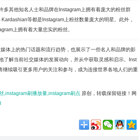
其他知名人士和品牌在Instagram上拥有着庞大的粉丝群
Kim Kardashian等都是Instagram上粉丝数量庞大的明星。此外，
nstagram上拥有着大量忠实的粉丝。
前社交媒体上的热门话题和流行趋势，也展示了一些名人和品牌的影
了解当前社交媒体的发展动向，并从中获取灵感和启示。Inst
，将继续吸引更多用户的关注和参与，成为连接世界各地人们的重
丝,instagram刷播放量,instagram刷点
原创，转载保留链接！网
l