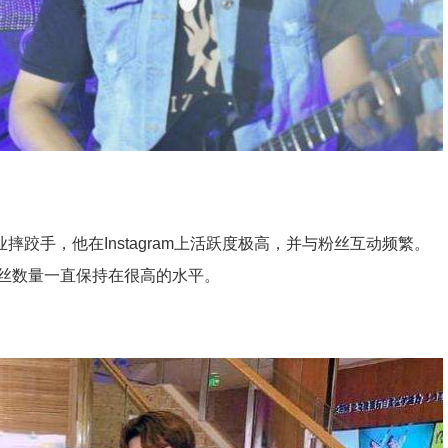
职业摔跤手，他在Instagram上活跃度极高，并与粉丝互动频繁。
丝数量一直保持在很高的水平。