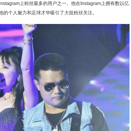
是Instagram上粉丝最多的用户之一。他在Instagram上拥有数以亿
他的个人魅力和足球才华吸引了大批粉丝关注。