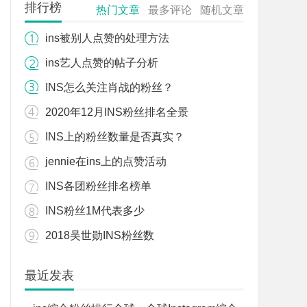
排行榜
热门文章
最多评论
随机文章
ins被别人点赞的处理方法
ins艺人点赞的帖子分析
INS怎么关注肖战的粉丝？
2020年12月INS粉丝排名全景
INS上的粉丝数量是否真实？
jennie在ins上的点赞活动
INS各团粉丝排名榜单
INS粉丝1M代表多少
2018吴世勋INS粉丝数
最近发表