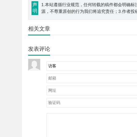
声
1.本站遵循行业规范，任何转载的稿件都会明确标
明
源，不尊重原创的行为我们将追究责任；3.作者投
相关文章
发表评论