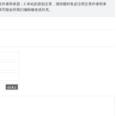
注作者和来源；2.本站的原创文章，请转载时务必注明文章作者和来
稿可能会经我们编辑修改或补充。