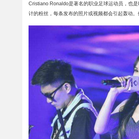
Cristiano Ronaldo是著名的职业足球运动员，也
计的粉丝，每条发布的照片或视频都会引起轰动。