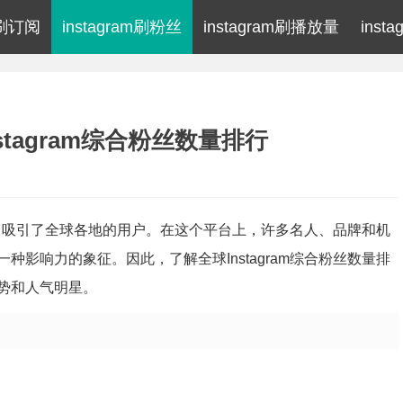
am刷订阅
instagram刷粉丝
instagram刷播放量
inst
stagram综合粉丝数量排行
平台，吸引了全球各地的用户。在这个平台上，许多名人、品牌和机
影响力的象征。因此，了解全球Instagram综合粉丝数量排
势和人气明星。