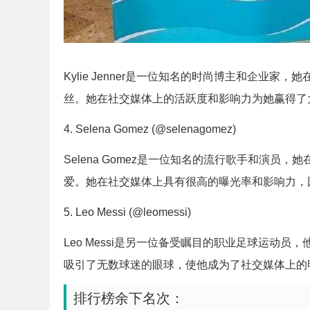
Kylie Jenner是一位知名的时尚博主和企业家，
丝。她在社交媒体上的活跃度和影响力为她赢得了
4. Selena Gomez (@selenagomez)
Selena Gomez是一位知名的流行歌手和演员，
爱。她在社交媒体上具有很高的曝光率和影响力，
5. Leo Messi (@leomessi)
Leo Messi是另一位备受瞩目的职业足球运动员，
吸引了无数球迷的眼球，使他成为了社交媒体上的
排行榜余下名次：