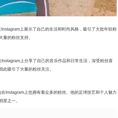
她在Instagram上展示了自己的生活和时尚风格，吸引了大批年轻粉
大量的粉丝支持。
她在Instagram上分享了自己的音乐作品和日常生活，深受粉丝喜
因此吸引了大量的粉丝关注。
他在Instagram上也拥有着众多的粉丝。他的足球技艺和个人魅力
明星之一。