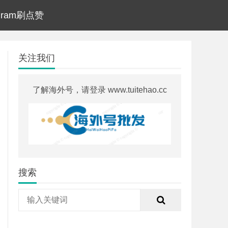
agram刷点赞
关注我们
了解海外号，请登录 www.tuitehao.cc
搜索