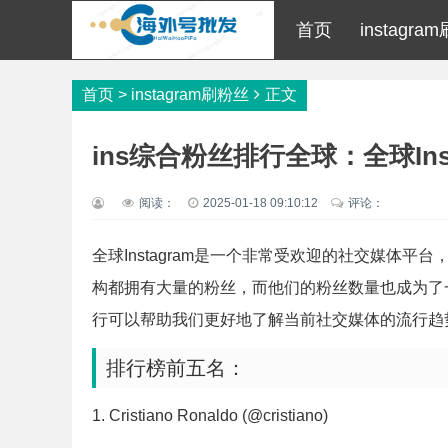
首页
instagr
首页
>
instagram刷粉丝
正文
ins综合粉丝排行全球：全球In
阅读：
2025-01-18 09:10:12
评论：
全球Instagram是一个非常受欢迎的社交媒体
构都拥有大量的粉丝，而他们的粉丝数量也成为了一种
行可以帮助我们更好地了解当前社交媒体的流行趋
排行榜前五名：
1. Cristiano Ronaldo (@cristiano)