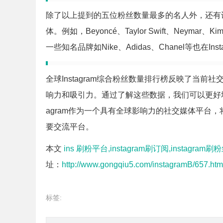
除了以上提到的五位粉丝数量最多的名人外，还有许多
体。例如，Beyoncé、Taylor Swift、Neymar、
一些知名品牌如Nike、Adidas、Chanel等也在I
全球Instagram综合粉丝数量排行榜反映了当
响力和吸引力。通过了解这些数据，我们可以更好地
agram作为一个具有全球影响力的社交媒体平台
要交流平台。
本文
ins 刷粉平台,instagram刷订阅,instagram刷粉
址：
http://www.gongqiu5.com/instagramB/657.htm
标签: