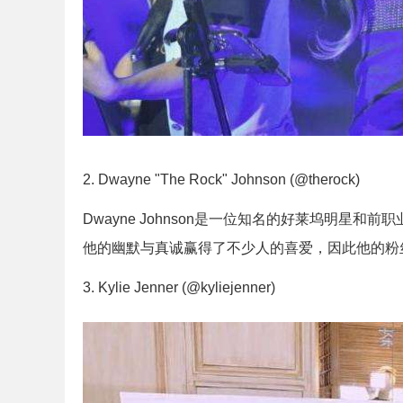
2. Dwayne "The Rock" Johnson (@therock)
Dwayne Johnson是一位知名的好莱坞明星和前
他的幽默与真诚赢得了不少人的喜爱，因此他的粉
3. Kylie Jenner (@kyliejenner)