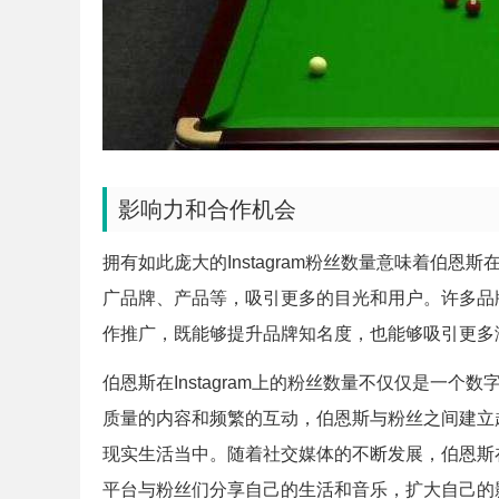
影响力和合作机会
拥有如此庞大的Instagram粉丝数量意味着伯
广品牌、产品等，吸引更多的目光和用户。许多品
作推广，既能够提升品牌知名度，也能够吸引更多
伯恩斯在Instagram上的粉丝数量不仅仅是一
质量的内容和频繁的互动，伯恩斯与粉丝之间建立
现实生活当中。随着社交媒体的不断发展，伯恩斯在I
平台与粉丝们分享自己的生活和音乐，扩大自己的