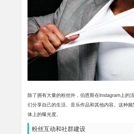
除了拥有大量的粉丝外，伯恩斯在Instagram
们分享自己的生活、音乐作品和其他内容。这种频
体上的曝光度。
粉丝互动和社群建设