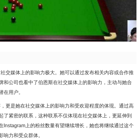
恩斯在社交媒体上的影响力极大。她可以通过发布相关内容或合作推
牌和公司也看中了伯恩斯在社交媒体上的影响力，主动与她合
潜在用户。
个数字，更是她在社交媒体上的影响力和受欢迎程度的体现。通过高
起了紧密的联系，这种联系不仅体现在社交媒体上，更延伸到
nstagram上的粉丝数量有望继续增长，她也将继续通过这个
影响力和受众群体。