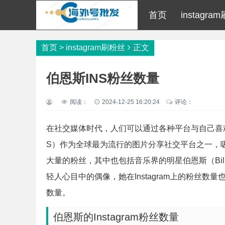
首页
instagr
首页
>
instagram刷粉丝
正文
伯恩斯INS粉丝数量
阅读：
2024-12-25 16:20:24
评论：
在社交媒体时代，人们可以通过各种平台与自己喜欢的
S）作为全球最为流行的图片分享社交平台之一，吸引
大量的粉丝，其中也包括音乐界的明星伯恩斯（Bill
轻人心目中的偶像，她在Instagram上的粉丝数量
数量。
伯恩斯的Instagram粉丝数量