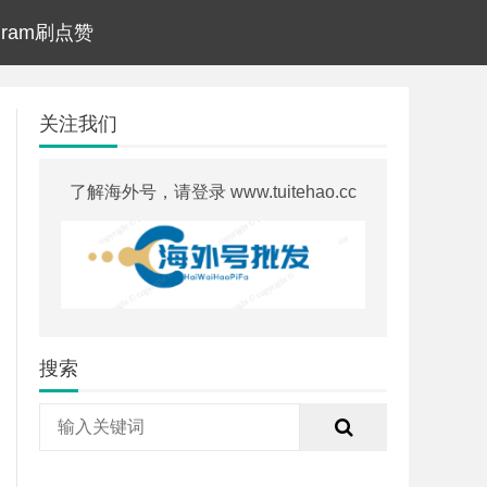
agram刷点赞
关注我们
了解海外号，请登录 www.tuitehao.cc
搜索