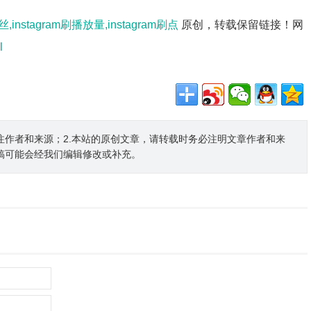
丝,instagram刷播放量,instagram刷点
原创，转载保留链接！网
l
注作者和来源；2.本站的原创文章，请转载时务必注明文章作者和来
稿可能会经我们编辑修改或补充。