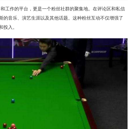
己生活和工作的平台，更是一个粉丝社群的聚集地。在评论区和私信
斯的音乐、演艺生涯以及其他话题。这种粉丝互动不仅增强了
和投入。