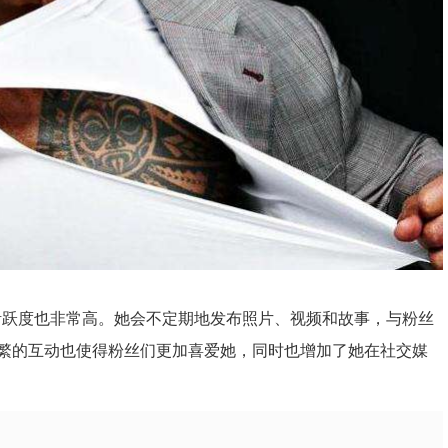
上的活跃度也非常高。她会不定期地发布照片、视频和故事，与粉丝
繁的互动也使得粉丝们更加喜爱她，同时也增加了她在社交媒