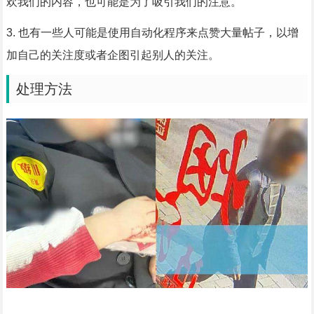
欢我们的内容，也可能是为了吸引我们的注意。
3. 也有一些人可能是使用自动化程序来点赞大量帖子，以增
加自己的关注度或者企图引起别人的关注。
处理方法