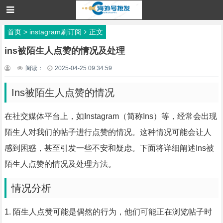
首页
>
instagram刷订阅
正文
ins被陌生人点赞的情况及处理
阅读：
2025-04-25 09:34:59
Ins被陌生人点赞的情况
在社交媒体平台上，如Instagram（简称Ins）等，经常会出现
陌生人对我们的帖子进行点赞的情况。这种情况可能会让人
感到困惑，甚至引发一些不安和疑虑。下面将详细阐述Ins被
陌生人点赞的情况及处理方法。
情况分析
1. 陌生人点赞可能是偶然的行为，他们可能正在浏览帖子时