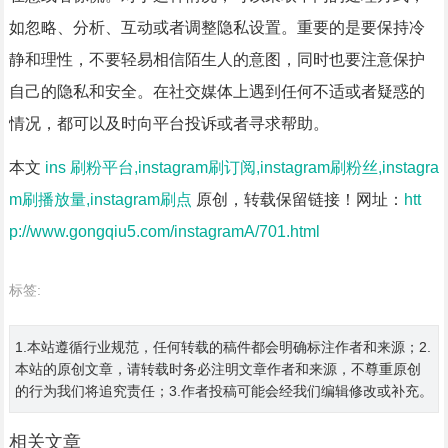
如忽略、分析、互动或者调整隐私设置。重要的是要保持冷
静和理性，不要轻易相信陌生人的意图，同时也要注意保护
自己的隐私和安全。在社交媒体上遇到任何不适或者疑惑的
情况，都可以及时向平台投诉或者寻求帮助。
本文
ins 刷粉平台,instagram刷订阅,instagram刷粉丝,instagra
m刷播放量,instagram刷点
原创，转载保留链接！网址：
htt
p://www.gongqiu5.com/instagramA/701.html
标签:
1.本站遵循行业规范，任何转载的稿件都会明确标注作者和来源；2.
本站的原创文章，请转载时务必注明文章作者和来源，不尊重原创
的行为我们将追究责任；3.作者投稿可能会经我们编辑修改或补充。
相关文章