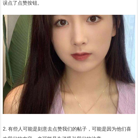
误点了点赞按钮。
2. 有些人可能是刻意去点赞我们的帖子，可能是因为他们喜