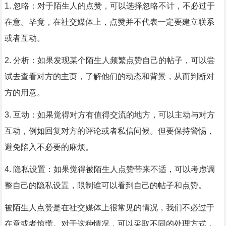
1. 忽略：对于陌生人的点赞，可以选择忽略不计，不必过于
在意。毕竟，在社交媒体上，点赞并不代表一定要建立联系
或者互动。
2. 分析：如果发现某个陌生人频繁点赞自己的帖子，可以尝
试去查看对方的主页，了解他们的动态和背景，从而判断对
方的用意。
3. 互动：如果觉得对方有值得交流的地方，可以主动与对方
互动，例如回复对方的评论或者私信问候。但要保持警惕，
避免陷入不必要的麻烦。
4. 隐私设置：如果觉得被陌生人点赞带来不适，可以考虑调
整自己的隐私设置，限制谁可以看到自己的帖子和点赞。
被陌生人点赞是在社交媒体上很常见的情况，我们不必过于
在意或者惊慌。对于这种情况，可以采取不同的处理方式，