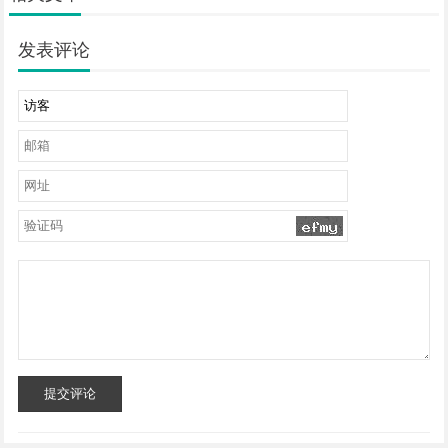
发表评论
提交评论