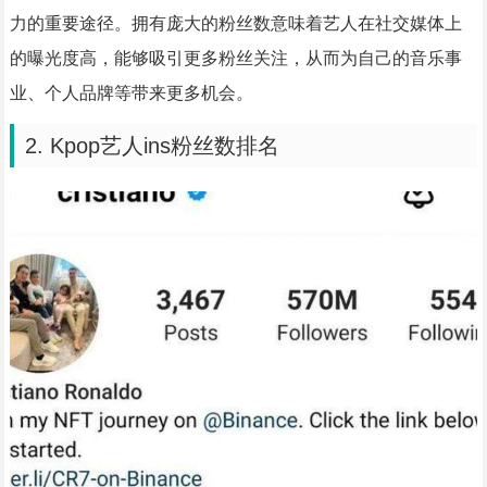
力的重要途径。拥有庞大的粉丝数意味着艺人在社交媒体上
的曝光度高，能够吸引更多粉丝关注，从而为自己的音乐事
业、个人品牌等带来更多机会。
2. Kpop艺人ins粉丝数排名