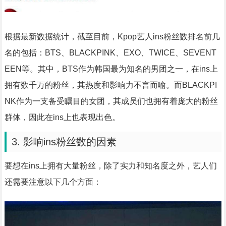
根据最新数据统计，截至目前，Kpop艺人ins粉丝数排名前几
名的包括：BTS、BLACKPINK、EXO、TWICE、SEVENT
EEN等。其中，BTS作为韩国最为知名的男团之一，在ins上
拥有数千万的粉丝，其热度和影响力不言而喻。而BLACKPI
NK作为一支备受瞩目的女团，其成员们也拥有着庞大的粉丝
群体，因此在ins上也表现出色。
3. 影响ins粉丝数的因素
要想在ins上拥有大量粉丝，除了实力和知名度之外，艺人们
还需要注意以下几个方面：