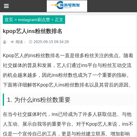
首页
>
instagram刷点赞
正文
kpop艺人ins粉丝数排名
阅读：
2025-09-15 09:34:28
Kpop艺人的ins粉丝数排名一直是很多粉丝关注的焦点。随着
社交媒体的普及和发展，艺人们通过ins平台与粉丝互动交流
的机会越来越多，因此ins粉丝数也成为了一个重要的指标。
下面将详细解答Kpop艺人ins粉丝数排名以及其背后的原因。
1. 为什么ins粉丝数重要
在当今社交媒体时代，ins已经成为了许多人获取信息、与他
人互动、展示自我等的重要平台。对于Kpop艺人来说，ins不
仅是一个宣传自己的工具，更是与粉丝建立联系、增加影响