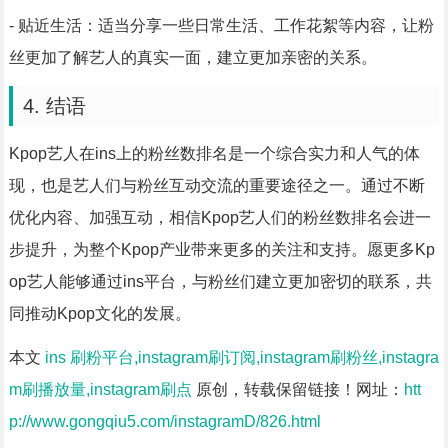
- 贴近生活：适当分享一些日常生活、工作花絮等内容，让粉
丝更加了解艺人的真实一面，建立更加亲密的关系。
4. 结语
Kpop艺人在ins上的粉丝数排名是一个综合实力和人气的体
现，也是艺人们与粉丝互动交流的重要途径之一。通过不断
优化内容、加强互动，相信Kpop艺人们的粉丝数排名会进一
步提升，为整个Kpop产业带来更多的关注和支持。愿更多Kp
op艺人能够通过ins平台，与粉丝们建立更加密切的联系，共
同推动Kpop文化的发展。
本文
ins 刷粉平台,instagram刷订阅,instagram刷粉丝,instagra
m刷播放量,instagram刷点
原创，转载保留链接！网址：
htt
p://www.gongqiu5.com/instagramD/826.html