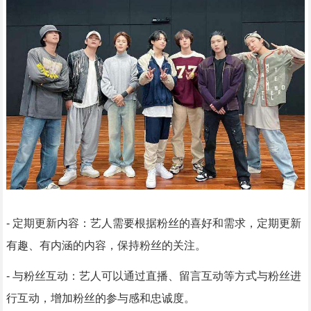
- 定期更新内容：艺人需要根据粉丝的喜好和需求，定期更新
有趣、有内涵的内容，保持粉丝的关注。
- 与粉丝互动：艺人可以通过直播、留言互动等方式与粉丝进
行互动，增加粉丝的参与感和忠诚度。