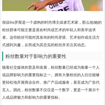
假设Ins罗斯是一个虚构的时尚博主或者艺术家，那么他/她的
粉丝群体可能主要是喜欢时尚或艺术的年轻人和美学追求
者。这些粉丝可能对其发布的时尚穿搭、艺术创作或生活方
式感到兴趣，从而成为其忠实的粉丝并关注其动态。
粉丝数量对于影响力的重要性
随着社交媒体的普及和发展，粉丝数量已经成为衡量一个人
或品牌影响力的重要指标之一。拥有大量粉丝的人往往能够
更轻松地开展商业合作、推广产品或服务，甚至成为广告代
言人。因此，粉丝数量不仅仅是一个数字，更是一个展示个
人或品牌魅力和影响力的重要指标。