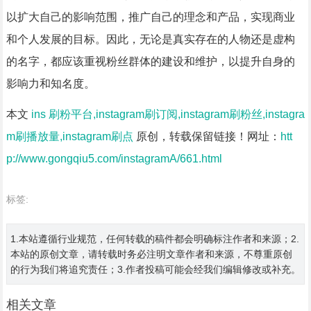
以扩大自己的影响范围，推广自己的理念和产品，实现商业
和个人发展的目标。因此，无论是真实存在的人物还是虚构
的名字，都应该重视粉丝群体的建设和维护，以提升自身的
影响力和知名度。
本文
ins 刷粉平台,instagram刷订阅,instagram刷粉丝,instagra
m刷播放量,instagram刷点
原创，转载保留链接！网址：
htt
p://www.gongqiu5.com/instagramA/661.html
标签:
1.本站遵循行业规范，任何转载的稿件都会明确标注作者和来源；2.
本站的原创文章，请转载时务必注明文章作者和来源，不尊重原创
的行为我们将追究责任；3.作者投稿可能会经我们编辑修改或补充。
相关文章