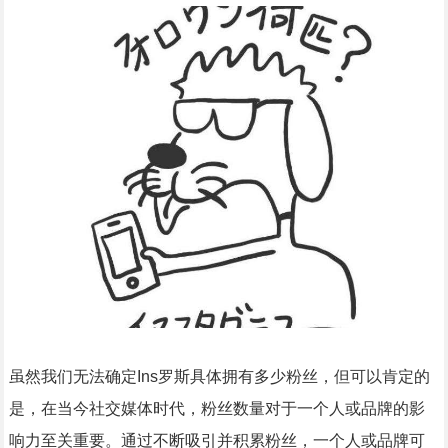
虽然我们无法确定Ins罗斯具体拥有多少粉丝，但可以肯定的
是，在当今社交媒体时代，粉丝数量对于一个人或品牌的影
响力至关重要。通过不断吸引并积累粉丝，一个人或品牌可