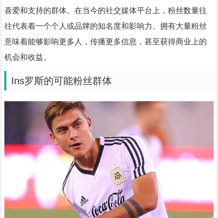
喜爱和支持的群体。在当今的社交媒体平台上，粉丝数量往
往代表着一个个人或品牌的知名度和影响力。拥有大量粉丝
意味着能够影响更多人，传播更多信息，甚至获得商业上的
机会和收益。
Ins罗斯的可能粉丝群体