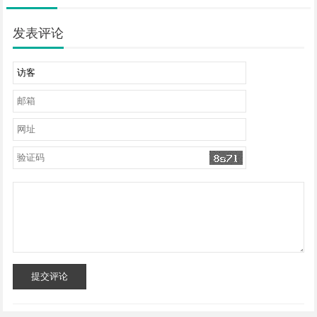
发表评论
提交评论