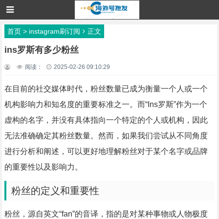
首页
>
instagram刷订阅
正文
ins罗斯有多少粉丝
阅读：
2025-02-26 09:10:29
在目前的社交媒体时代，粉丝数量已成为衡量一个人或一个
机构影响力和知名度的重要标准之一。而“Ins罗斯”作为一个
虚构的名字，并没有具体指向一个特定的个人或机构，因此
无法准确确定其粉丝数量。然而，如果我们尝试从不同角度
进行分析和阐述，可以更好地理解粉丝对于某个名字或品牌
的重要性以及影响力。
粉丝的定义和重要性
粉丝，源自英文“fan”的音译，指的是对某种事物或人物极度